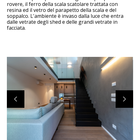
rovere, il ferro della scala scatolare trattata con
resina ed il vetro del parapetto della scala e del
soppalco. L'ambiente è invaso dalla luce che entra
dalle vetrate degli shed e delle grandi vetrate in
facciata.